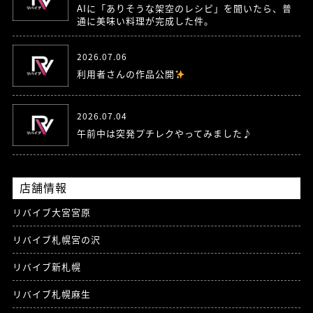
AIに「ありそうな架空のレシピ」を聞いたら、普
通に美味い料理が完成した件。
2026.07.06
利用者さんの作品公開
2026.07.04
午前中は突発プチレクやってみました♪
店舗情報
リバイブ大宮宮原
リバイブ札幌宮の沢
リバイブ新札幌
リバイブ札幌麻生