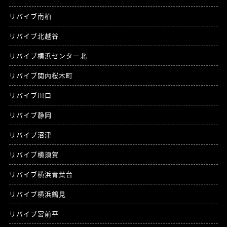
リバイブ南柏
リバイブ北越谷
リバイブ横浜センター北
リバイブ関内桜木町
リバイブ川口
リバイブ静岡
リバイブ沼津
リバイブ横須賀
リバイブ横浜青葉台
リバイブ横浜鶴見
リバイブ宮前平