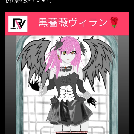
存在感を放っています。