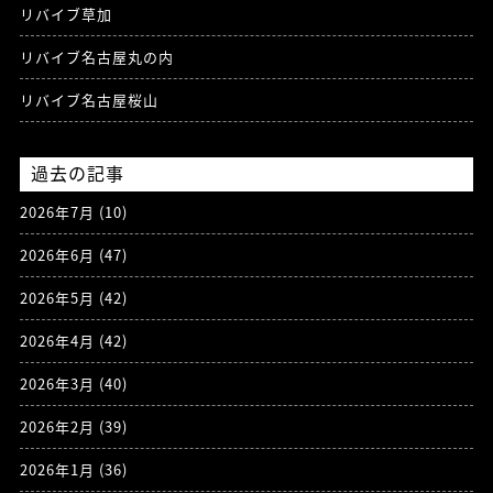
リバイブ草加
リバイブ名古屋丸の内
リバイブ名古屋桜山
過去の記事
2026年7月
(10)
2026年6月
(47)
2026年5月
(42)
2026年4月
(42)
2026年3月
(40)
2026年2月
(39)
2026年1月
(36)