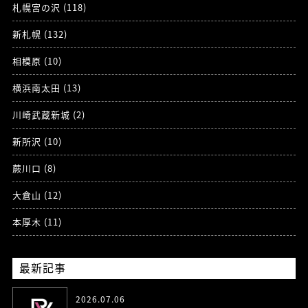
札幌宮の沢 (118)
新札幌 (132)
相模原 (10)
横浜南太田 (13)
川崎武蔵新城 (2)
新所沢 (10)
蕨川口 (8)
大倉山 (12)
本厚木 (11)
最新記事
2026.07.06