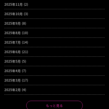
2025年11月
(2)
2025年10月
(3)
2025年9月
(8)
2025年8月
(10)
2025年7月
(14)
2025年6月
(21)
2025年5月
(5)
2025年4月
(7)
2025年3月
(17)
2025年2月
(4)
もっと見る