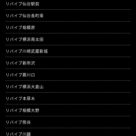
リバイブ仙台駅前
リバイブ仙台長町南
リバイブ相模原
リバイブ横浜南太田
リバイブ川崎武蔵新城
リバイブ新所沢
リバイブ蕨川口
リバイブ横浜大倉山
リバイブ本厚木
リバイブ相模大野
リバイブ熊谷
リバイブ川越