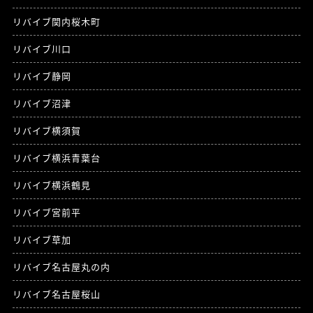
リバイブ関内桜木町
リバイブ川口
リバイブ静岡
リバイブ沼津
リバイブ横須賀
リバイブ横浜青葉台
リバイブ横浜鶴見
リバイブ宮前平
リバイブ草加
リバイブ名古屋丸の内
リバイブ名古屋桜山