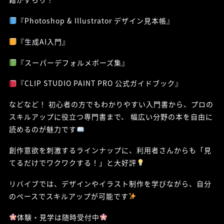
『Photoshop & Illustrator デザイン見本帳』
『生成AI入門』
『スーパーデフォルメポーズ集』
『CLIP STUDIO PAINT PRO 公式ガイドブック』
などなど！ 初心者の方でもわかりやすい入門書から、プロの
スキルアップに役立つ専門書まで、 幅広い分野の本を自由に
読めるのが魅力です
創作意欲を刺激するラインナップに、利用者さんからも「見
てるだけでワクワクする！」と大好評
リバイブでは、デザインやイラスト制作を学びながら、自分
のペースでスキルアップが可能です
体験・見学は随時受付中