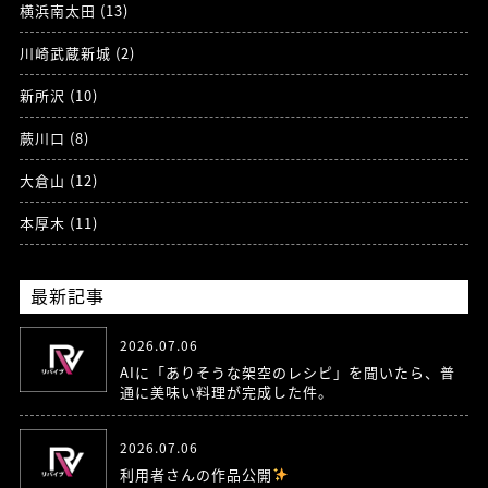
横浜南太田 (13)
川崎武蔵新城 (2)
新所沢 (10)
蕨川口 (8)
大倉山 (12)
本厚木 (11)
最新記事
2026.07.06
AIに「ありそうな架空のレシピ」を聞いたら、普
通に美味い料理が完成した件。
2026.07.06
利用者さんの作品公開