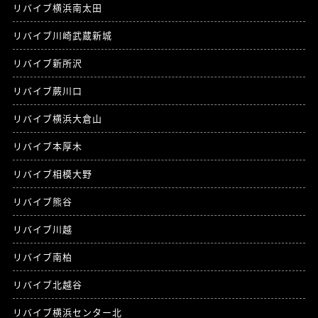
リバイブ横浜南太田
リバイブ川崎武蔵新城
リバイブ新所沢
リバイブ蕨川口
リバイブ横浜大倉山
リバイブ本厚木
リバイブ相模大野
リバイブ熊谷
リバイブ川越
リバイブ南柏
リバイブ北越谷
リバイブ横浜センター北