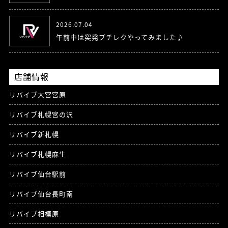
2026.07.04
午前中は突発プチレクやってみました♪
店舗情報
リバイブ大宮宮原
リバイブ札幌宮の沢
リバイブ新札幌
リバイブ札幌麻生
リバイブ仙台駅前
リバイブ仙台長町南
リバイブ相模原