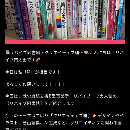
リバイブ図書館〜クリエイティブ編〜
こんにちは！リバ
イブ南太田です
今日は私「M」が担当です！
よろしくお願いします！！！！
今回は、就労継続支援B型事業所「リバイブ」で大人気の
【リバイブ図書館】をご紹介します！
今回のテーマはずばり「クリエイティブ編」
デザインやイ
ラスト、動画編集、AI生成など、クリエイティブに関わる書
籍がずらり！