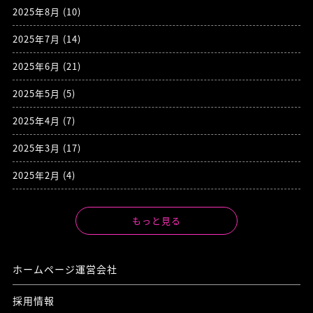
2025年8月
(10)
2025年7月
(14)
2025年6月
(21)
2025年5月
(5)
2025年4月
(7)
2025年3月
(17)
2025年2月
(4)
もっと見る
ホームページ運営会社
採用情報