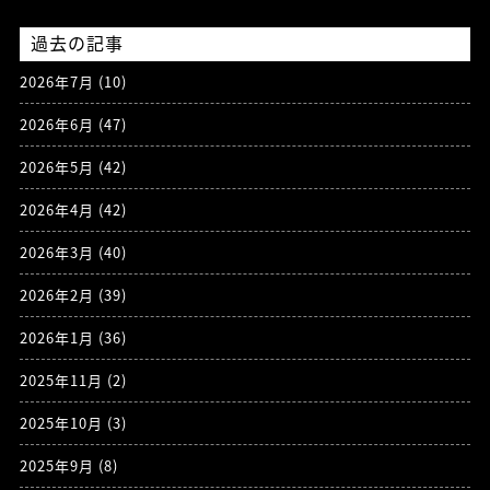
過去の記事
2026年7月
(10)
2026年6月
(47)
2026年5月
(42)
2026年4月
(42)
2026年3月
(40)
2026年2月
(39)
2026年1月
(36)
2025年11月
(2)
2025年10月
(3)
2025年9月
(8)