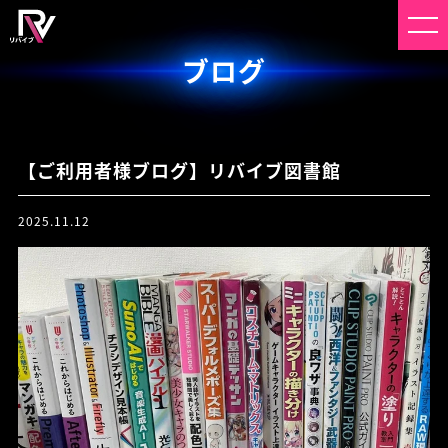
ブログ
【ご利用者様ブログ】リバイブ図書館
2025.11.12