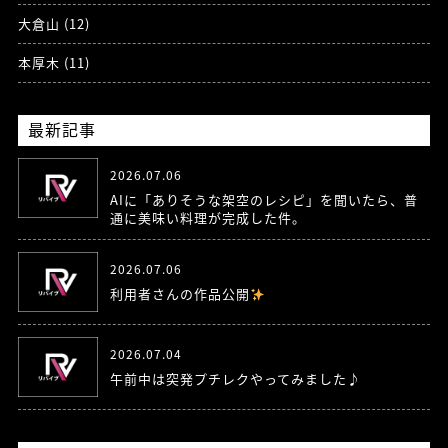
大倉山 (12)
本厚木 (11)
最新記事
2026.07.06
AIに「ありそうな架空のレシピ」を聞いたら、普
通に美味い料理が完成した件。
2026.07.06
利用者さんの作品公開
2026.07.04
午前中は突発プチレクやってみました♪