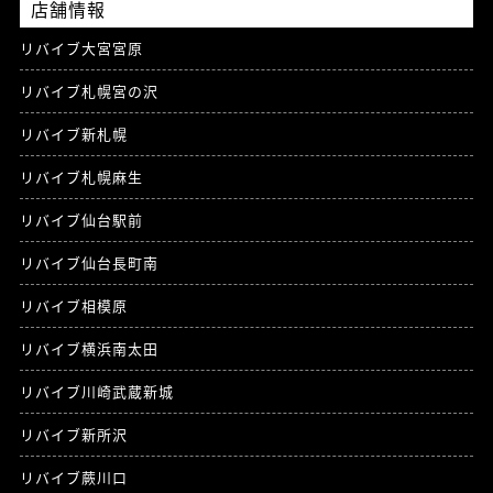
店舗情報
リバイブ大宮宮原
リバイブ札幌宮の沢
リバイブ新札幌
リバイブ札幌麻生
リバイブ仙台駅前
リバイブ仙台長町南
リバイブ相模原
リバイブ横浜南太田
リバイブ川崎武蔵新城
リバイブ新所沢
リバイブ蕨川口