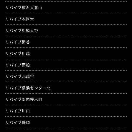
リバイブ横浜大倉山
リバイブ本厚木
リバイブ相模大野
リバイブ熊谷
リバイブ川越
リバイブ南柏
リバイブ北越谷
リバイブ横浜センター北
リバイブ関内桜木町
リバイブ川口
リバイブ静岡