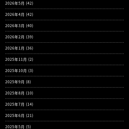
2026年5月
(42)
2026年4月
(42)
2026年3月
(40)
2026年2月
(39)
2026年1月
(36)
2025年11月
(2)
2025年10月
(3)
2025年9月
(8)
2025年8月
(10)
2025年7月
(14)
2025年6月
(21)
2025年5月
(5)