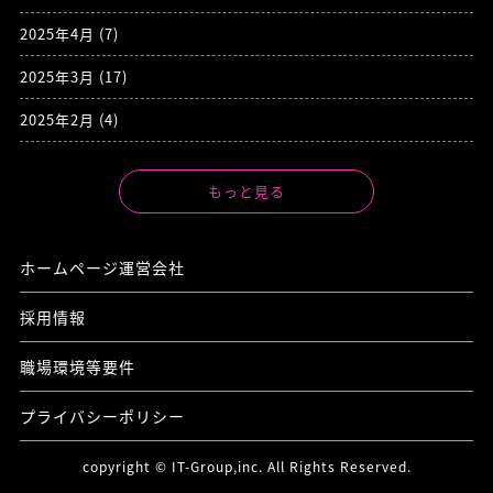
2025年4月
(7)
2025年3月
(17)
2025年2月
(4)
もっと見る
ホームページ運営会社
採用情報
職場環境等要件
プライバシーポリシー
copyright © IT-Group,inc. All Rights Reserved.