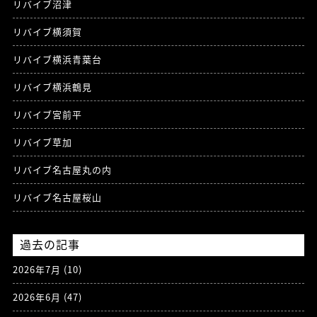
リバイブ沼津
リバイブ横須賀
リバイブ横浜青葉台
リバイブ横浜鶴見
リバイブ宮前平
リバイブ草加
リバイブ名古屋丸の内
リバイブ名古屋桜山
過去の記事
2026年7月
(10)
2026年6月
(47)