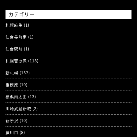
カテゴリー
札幌麻生 (1)
仙台長町南 (1)
仙台駅前 (1)
札幌宮の沢 (118)
新札幌 (132)
相模原 (10)
横浜南太田 (13)
川崎武蔵新城 (2)
新所沢 (10)
蕨川口 (8)