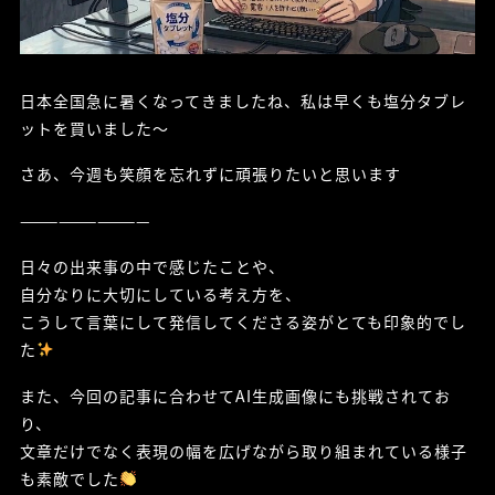
日本全国急に暑くなってきましたね、私は早くも塩分タブレ
ットを買いました～
さあ、今週も笑顔を忘れずに頑張りたいと思います
——————————
日々の出来事の中で感じたことや、
自分なりに大切にしている考え方を、
こうして言葉にして発信してくださる姿がとても印象的でし
た
また、今回の記事に合わせてAI生成画像にも挑戦されてお
り、
文章だけでなく表現の幅を広げながら取り組まれている様子
も素敵でした