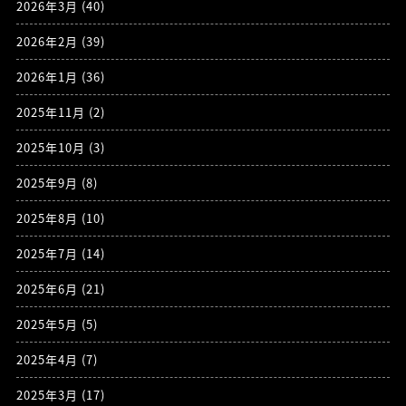
2026年3月
(40)
2026年2月
(39)
2026年1月
(36)
2025年11月
(2)
2025年10月
(3)
2025年9月
(8)
2025年8月
(10)
2025年7月
(14)
2025年6月
(21)
2025年5月
(5)
2025年4月
(7)
2025年3月
(17)