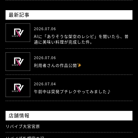
最新記事
2026.07.06
AIに「ありそうな架空のレシピ」を聞いたら、普
通に美味い料理が完成した件。
2026.07.06
利用者さんの作品公開
2026.07.04
午前中は突発プチレクやってみました♪
店舗情報
リバイブ大宮宮原