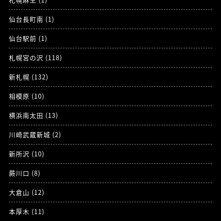
仙台長町南 (1)
仙台駅前 (1)
札幌宮の沢 (118)
新札幌 (132)
相模原 (10)
横浜南太田 (13)
川崎武蔵新城 (2)
新所沢 (10)
蕨川口 (8)
大倉山 (12)
本厚木 (11)