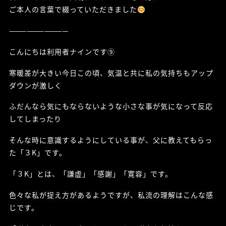
ご本人の言葉で綴っていただきました
——————————
こんにちは利用者ナインです⑨
寒暖差が大きい今日この頃、気温と共に私の気持ちもアップ
ダウンが激しく
ふだんなら気にもならないような小さな事が気になって反応
してしまったり
そんな時に意識するようにしている事が、父に教えてもらっ
た「３K」です。
「３K」とは、「謙虚」「感謝」「寛容」です。
色々な私が捉え方があるようですが、私流の理解はこんな感
じです。