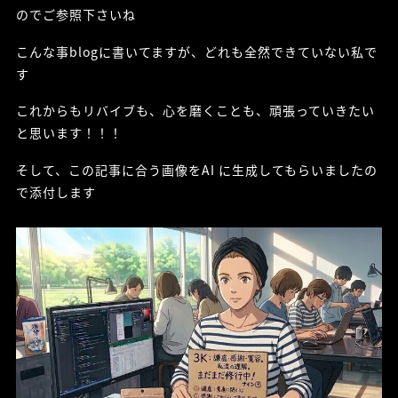
のでご参照下さいね
こんな事blogに書いてますが、どれも全然できていない私で
す
これからもリバイブも、心を磨くことも、頑張っていきたい
と思います！！！
そして、この記事に合う画像をAI に生成してもらいましたの
で添付します