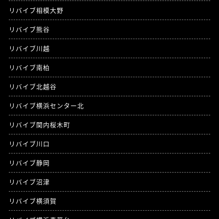
リバイブ相模大野
リバイブ熊谷
リバイブ川越
リバイブ南柏
リバイブ北越谷
リバイブ横浜センター北
リバイブ関内桜木町
リバイブ川口
リバイブ静岡
リバイブ沼津
リバイブ横須賀