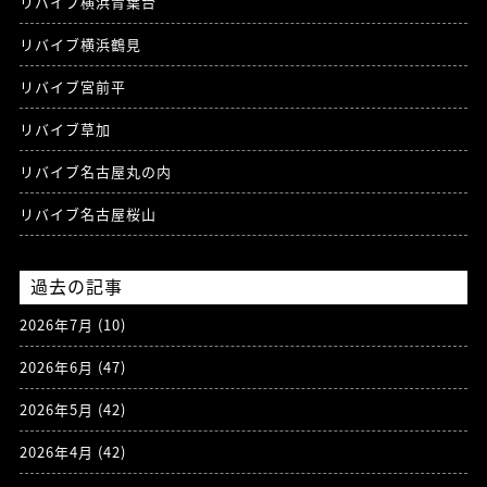
リバイブ横浜青葉台
リバイブ横浜鶴見
リバイブ宮前平
リバイブ草加
リバイブ名古屋丸の内
リバイブ名古屋桜山
過去の記事
2026年7月
(10)
2026年6月
(47)
2026年5月
(42)
2026年4月
(42)