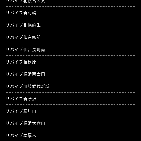
リバイブ札幌宮の沢
リバイブ新札幌
リバイブ札幌麻生
リバイブ仙台駅前
リバイブ仙台長町南
リバイブ相模原
リバイブ横浜南太田
リバイブ川崎武蔵新城
リバイブ新所沢
リバイブ蕨川口
リバイブ横浜大倉山
リバイブ本厚木