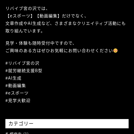
リバイブ宮の沢では、
【eスポーツ】【動画編集】だけでなく、
文章作成やAI生成など、さまざまなクリエイティブ活動にも
取り組んでいます。
見学・体験も随時受付中ですので、
ご興味のある方はぜひお気軽にお問い合わせください
#リバイブ宮の沢
#就労継続支援B型
#AI生成
#動画編集
#eスポーツ
#見学大歓迎
カテゴリー
札幌麻生 (1)