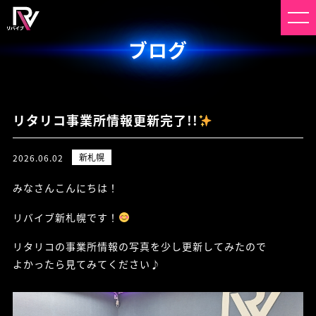
ブログ
リタリコ事業所情報更新完了!!
新札幌
2026.06.02
みなさんこんにちは！
リバイブ新札幌です！
リタリコの事業所情報の写真を少し更新してみたので
よかったら見てみてください♪