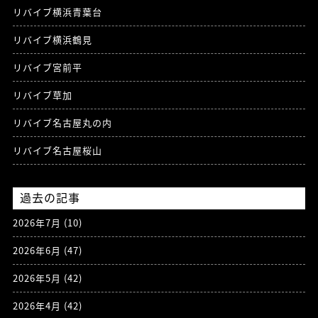
リバイブ横浜青葉台
リバイブ横浜鶴見
リバイブ宮前平
リバイブ草加
リバイブ名古屋丸の内
リバイブ名古屋桜山
過去の記事
2026年7月
(10)
2026年6月
(47)
2026年5月
(42)
2026年4月
(42)