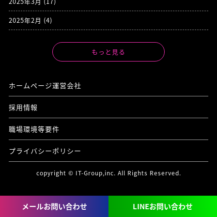
2025年3月
(17)
2025年2月
(4)
もっと見る
ホームページ運営会社
採用情報
職場環境等要件
プライバシーポリシー
copyright © IT-Group,inc. All Rights Reserved.
メールお問い合わせ
LINEお問い合わせ