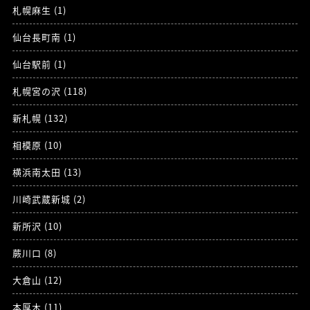
札幌麻生 (1)
仙台長町南 (1)
仙台駅前 (1)
札幌宮の沢 (118)
新札幌 (132)
相模原 (10)
横浜南太田 (13)
川崎武蔵新城 (2)
新所沢 (10)
蕨川口 (8)
大倉山 (12)
本厚木 (11)