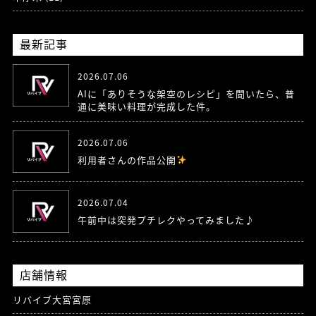
最新記事
2026.07.06
AIに「ありそうな架空のレシピ」を聞いたら、普
通に美味い料理が完成した件。
2026.07.06
利用者さんの作品公開
2026.07.04
午前中は突発プチレクやってみました♪
店舗情報
リバイブ大宮宮原