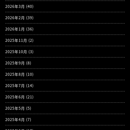
2026年3月
(40)
2026年2月
(39)
2026年1月
(36)
2025年11月
(2)
2025年10月
(3)
2025年9月
(8)
2025年8月
(10)
2025年7月
(14)
2025年6月
(21)
2025年5月
(5)
2025年4月
(7)