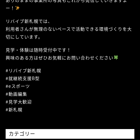
ー！
リバイブ新札幌では、
利用者さんが無理のないペースで活動できる環境づくりを大
切にしています。
見学・体験は随時受付中です！
興味のある方はぜひお気軽にお問い合わせください
#リバイブ新札幌
#就継続支援B型
#eスポーツ
#動画編集
#見学大歓迎
#新札幌
カテゴリー