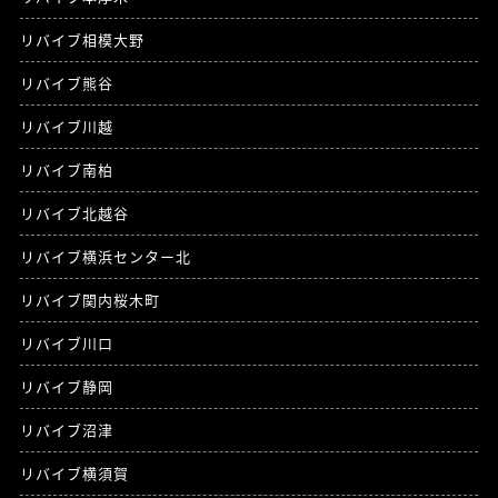
リバイブ相模大野
リバイブ熊谷
リバイブ川越
リバイブ南柏
リバイブ北越谷
リバイブ横浜センター北
リバイブ関内桜木町
リバイブ川口
リバイブ静岡
リバイブ沼津
リバイブ横須賀