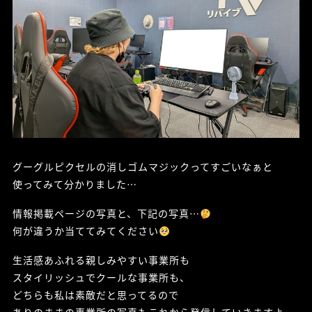
グーグルピクセルの消しゴムマジックってすごいなぁと
使ってみて分かりました…
情報掲載ページの写真と、下記の写真…
何が違うか当ててみてください
生活感あふれる親しみやすい事業所も
スタイリッシュでクールな事業所も、
どちらも私は素敵だと思ってるので
ありのままの事業所の写真もこれから発信していきますよ