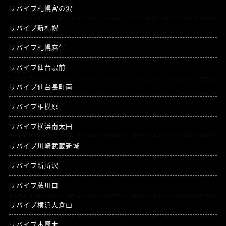
リバイブ札幌宮の沢
リバイブ新札幌
リバイブ札幌麻生
リバイブ仙台駅前
リバイブ仙台長町南
リバイブ相模原
リバイブ横浜南太田
リバイブ川崎武蔵新城
リバイブ新所沢
リバイブ蕨川口
リバイブ横浜大倉山
リバイブ本厚木