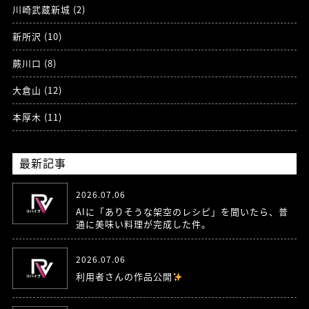
川崎武蔵新城 (2)
新所沢 (10)
蕨川口 (8)
大倉山 (12)
本厚木 (11)
最新記事
2026.07.06
AIに「ありそうな架空のレシピ」を聞いたら、普
通に美味い料理が完成した件。
2026.07.06
利用者さんの作品公開