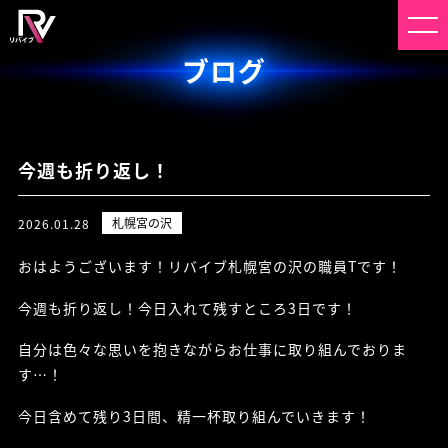
ブログ
今週も折り返し！
札幌宮の沢
2026.01.28
おはようございます！リバイブ札幌宮の沢の職員Tです！
今週も折り返し！今日入れて残すところ3日です！
自分は色々な思いを抱きながらお仕事に取り組んでおりま
す…！
今日含めて残り3日間、精一杯取り組んでいきます！