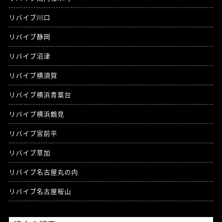
リバイブ川口
リバイブ静岡
リバイブ沼津
リバイブ横須賀
リバイブ横浜青葉台
リバイブ横浜鶴見
リバイブ宮前平
リバイブ草加
リバイブ名古屋丸の内
リバイブ名古屋桜山