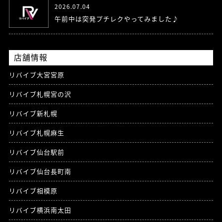
2026.07.04
午前中は突発プチレクやってみました♪
店舗情報
リバイブ大宮宮原
リバイブ札幌宮の沢
リバイブ新札幌
リバイブ札幌麻生
リバイブ仙台駅前
リバイブ仙台長町南
リバイブ相模原
リバイブ横浜南太田