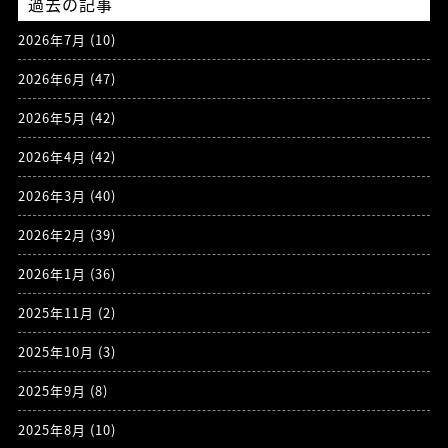
過去の記事
2026年7月
(10)
2026年6月
(47)
2026年5月
(42)
2026年4月
(42)
2026年3月
(40)
2026年2月
(39)
2026年1月
(36)
2025年11月
(2)
2025年10月
(3)
2025年9月
(8)
2025年8月
(10)