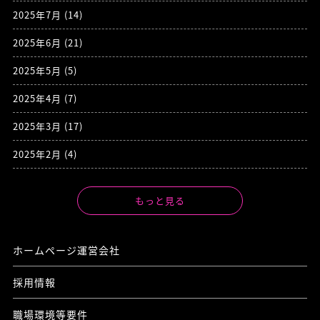
2025年7月
(14)
2025年6月
(21)
2025年5月
(5)
2025年4月
(7)
2025年3月
(17)
2025年2月
(4)
もっと見る
ホームページ運営会社
採用情報
職場環境等要件