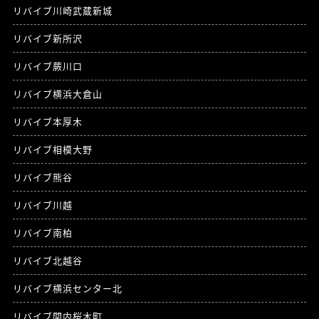
リバイブ川崎武蔵新城
リバイブ新所沢
リバイブ蕨川口
リバイブ横浜大倉山
リバイブ本厚木
リバイブ相模大野
リバイブ熊谷
リバイブ川越
リバイブ南柏
リバイブ北越谷
リバイブ横浜センター北
リバイブ関内桜木町