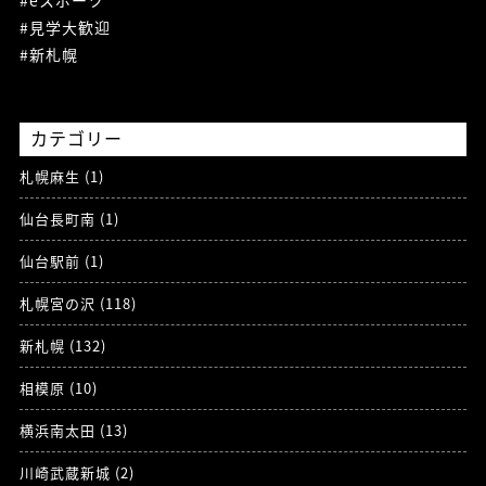
#eスポーツ
#見学大歓迎
#新札幌
カテゴリー
札幌麻生 (1)
仙台長町南 (1)
仙台駅前 (1)
札幌宮の沢 (118)
新札幌 (132)
相模原 (10)
横浜南太田 (13)
川崎武蔵新城 (2)