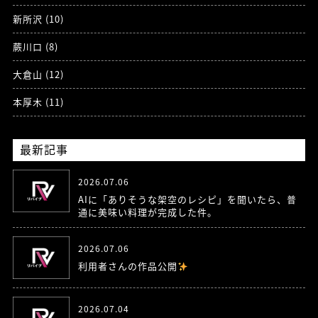
新所沢 (10)
蕨川口 (8)
大倉山 (12)
本厚木 (11)
最新記事
2026.07.06
AIに「ありそうな架空のレシピ」を聞いたら、普
通に美味い料理が完成した件。
2026.07.06
利用者さんの作品公開
2026.07.04