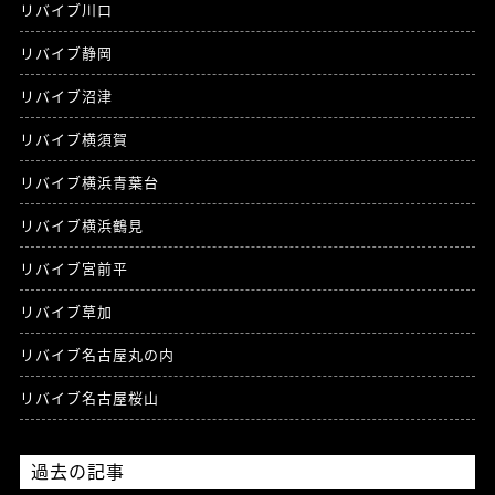
リバイブ川口
リバイブ静岡
リバイブ沼津
リバイブ横須賀
リバイブ横浜青葉台
リバイブ横浜鶴見
リバイブ宮前平
リバイブ草加
リバイブ名古屋丸の内
リバイブ名古屋桜山
過去の記事