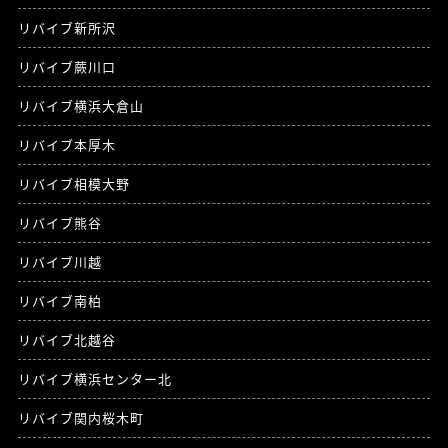
リバイブ新所沢
リバイブ蕨川口
リバイブ横浜大倉山
リバイブ本厚木
リバイブ相模大野
リバイブ熊谷
リバイブ川越
リバイブ南柏
リバイブ北越谷
リバイブ横浜センター北
リバイブ関内桜木町