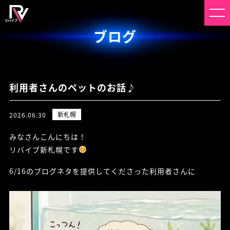
ブログ
利用者さんのペットのお話♪
新札幌
2026.06.30
みなさんこんにちは！
リバイブ新札幌です
6/16のブログネタを提供してくださった利用者さんに