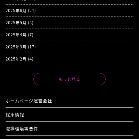
2025年6月
(21)
2025年5月
(5)
2025年4月
(7)
2025年3月
(17)
2025年2月
(4)
もっと見る
ホームページ運営会社
採用情報
職場環境等要件