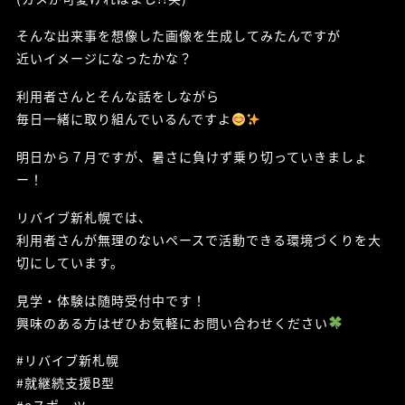
そんな出来事を想像した画像を生成してみたんですが
近いイメージになったかな？
利用者さんとそんな話をしながら
毎日一緒に取り組んでいるんですよ
明日から７月ですが、暑さに負けず乗り切っていきましょ
ー！
リバイブ新札幌では、
利用者さんが無理のないペースで活動できる環境づくりを大
切にしています。
見学・体験は随時受付中です！
興味のある方はぜひお気軽にお問い合わせください
#リバイブ新札幌
#就継続支援B型