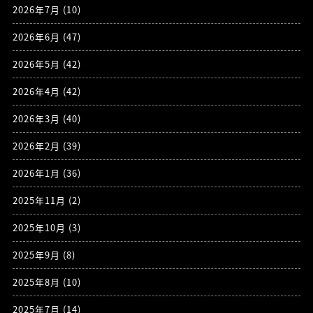
2026年7月
(10)
2026年6月
(47)
2026年5月
(42)
2026年4月
(42)
2026年3月
(40)
2026年2月
(39)
2026年1月
(36)
2025年11月
(2)
2025年10月
(3)
2025年9月
(8)
2025年8月
(10)
2025年7月
(14)