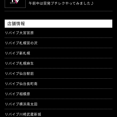
午前中は突発プチレクやってみました♪
店舗情報
リバイブ大宮宮原
リバイブ札幌宮の沢
リバイブ新札幌
リバイブ札幌麻生
リバイブ仙台駅前
リバイブ仙台長町南
リバイブ相模原
リバイブ横浜南太田
リバイブ川崎武蔵新城