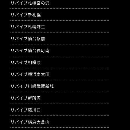
リバイブ札幌宮の沢
リバイブ新札幌
リバイブ札幌麻生
リバイブ仙台駅前
リバイブ仙台長町南
リバイブ相模原
リバイブ横浜南太田
リバイブ川崎武蔵新城
リバイブ新所沢
リバイブ蕨川口
リバイブ横浜大倉山