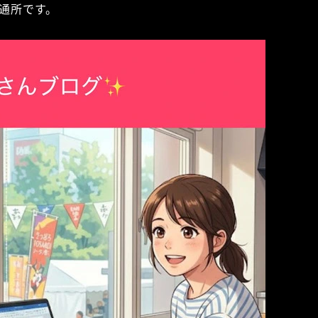
通所です。