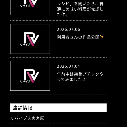
レシピ」を聞いたら、普
通に美味い料理が完成し
た件。
2026.07.06
利用者さんの作品公開
2026.07.04
午前中は突発プチレクや
ってみました♪
店舗情報
リバイブ大宮宮原