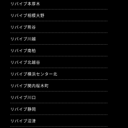
リバイブ本厚木
リバイブ相模大野
リバイブ熊谷
リバイブ川越
リバイブ南柏
リバイブ北越谷
リバイブ横浜センター北
リバイブ関内桜木町
リバイブ川口
リバイブ静岡
リバイブ沼津