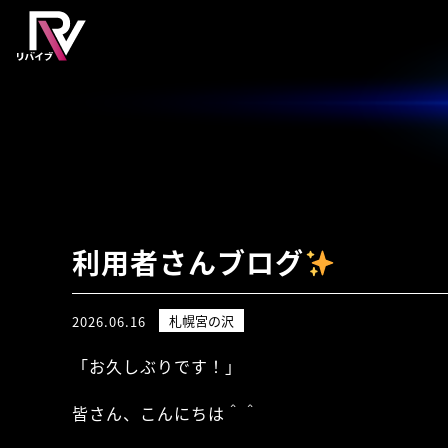
利用者さんブログ
札幌宮の沢
2026.06.16
「お久しぶりです！」
皆さん、こんにちは＾＾