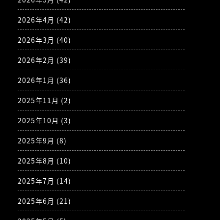
2026年4月
(42)
2026年3月
(40)
2026年2月
(39)
2026年1月
(36)
2025年11月
(2)
2025年10月
(3)
2025年9月
(8)
2025年8月
(10)
2025年7月
(14)
2025年6月
(21)