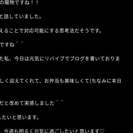
の賜物ですね！！
と話していました。
えることで対応可能にする思考法だそうです。
ですね＾＾
た私、今日は元気にリバイブでブログを書いておりま
しく迎えてくれて、お弁当も美味しくて(ちなみに本日
だと改めて実感しました＾＾
したいと思います。
、今週も明るく元気に過ごしたいと思います♡