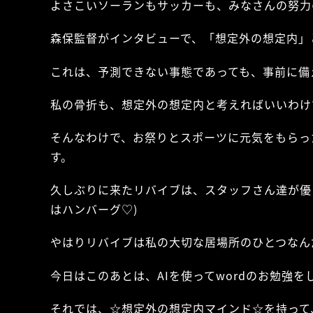
よさこいソーランもサッカーも、みなさんの努力
森保監督がインタビューで、「想定外の想定内」
これは、予測できない事態であっても、事前に備
私の骨折も、想定外の想定内と考えればいいわけ
そんなわけで、お祭りとスポーツに元気をもらっ
す。
久しぶりに来たリバイブは、スタッフさん達が優
はハンバーグ♡)
やはりリバイブは私の大切な居場所のひとつなん
今日はこのあとは、AIを使ってwordのお勉強を
それでは、☆想定外の想定内マインド☆を持って