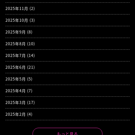
2025年11月
(2)
2025年10月
(3)
2025年9月
(8)
2025年8月
(10)
2025年7月
(14)
2025年6月
(21)
2025年5月
(5)
2025年4月
(7)
2025年3月
(17)
2025年2月
(4)
もっと見る