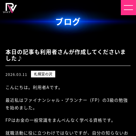
ブログ
本日の記事も利用者さんが作成してくださいま
した♪
札幌宮の沢
2026.03.11
こんにちは。利用者Aです。
最近私はファイナンシャル・プランナー（FP）の3級の勉強
を始めました。
FPはお金の一般常識をまんべんなく学べる資格です。
就職活動に役に立つわけではないですが、自分の知らないお