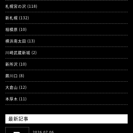
札幌宮の沢 (118)
新札幌 (132)
相模原 (10)
横浜南太田 (13)
川崎武蔵新城 (2)
新所沢 (10)
蕨川口 (8)
大倉山 (12)
本厚木 (11)
最新記事
2026.07.06