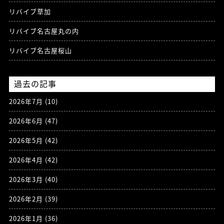
リバイブ草加
リバイブ名古屋丸の内
リバイブ名古屋桜山
過去の記事
2026年7月
(10)
2026年6月
(47)
2026年5月
(42)
2026年4月
(42)
2026年3月
(40)
2026年2月
(39)
2026年1月
(36)