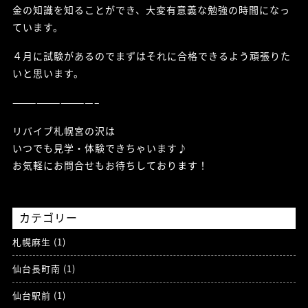
金の知識を知ることができ、大変有意義な勉強の時間になっ
ています。
４月に試験があるのでまずはそれに合格できるよう頑張りた
いと思います。
——————————–
リバイブ札幌宮の沢は
いつでも見学・体験できちゃいます♪
お気軽にお問合せもお待ちしております！
カテゴリー
札幌麻生 (1)
仙台長町南 (1)
仙台駅前 (1)