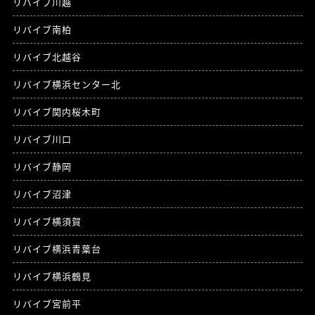
リバイブ川越
リバイブ南柏
リバイブ北越谷
リバイブ横浜センター北
リバイブ関内桜木町
リバイブ川口
リバイブ静岡
リバイブ沼津
リバイブ横須賀
リバイブ横浜青葉台
リバイブ横浜鶴見
リバイブ宮前平