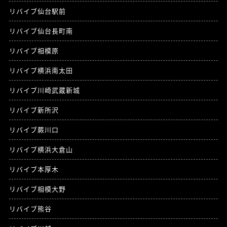
リバイブ仙台駅前
リバイブ仙台長町南
リバイブ相模原
リバイブ横浜南太田
リバイブ川崎武蔵新城
リバイブ新所沢
リバイブ蕨川口
リバイブ横浜大倉山
リバイブ本厚木
リバイブ相模大野
リバイブ熊谷