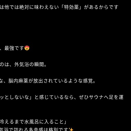
は他では絶対に味わえない「特効薬」があるからです
、最強です
のは、外気浴の瞬間。
な、脳内麻薬が放出されているような感覚。
ッとしないな」と感じているなら、ぜひサウナへ足を運
冷えるまで水風呂に入ること」
気浴で訪れる多幸感は格別です