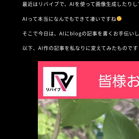
最近はリバイブで、AIを使って画像生成したりし
AIって本当になんでもできて凄いですね
そこで今日は、AIにblogの記事を書くお手伝い
以下、AI作の記事を私なりに変えてみたものです