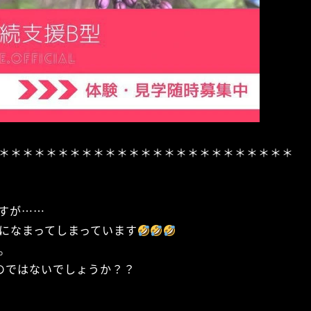
＊＊＊＊＊＊＊＊＊＊＊＊＊＊＊＊＊＊＊＊＊＊＊＊＊
すが……
になまってしまっています
。
のではないでしょうか？？