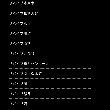
リバイブ本厚木
リバイブ相模大野
リバイブ熊谷
リバイブ川越
リバイブ南柏
リバイブ北越谷
リバイブ横浜センター北
リバイブ関内桜木町
リバイブ川口
リバイブ静岡
リバイブ沼津