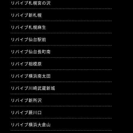
リバイブ札幌宮の沢
リバイブ新札幌
リバイブ札幌麻生
リバイブ仙台駅前
リバイブ仙台長町南
リバイブ相模原
リバイブ横浜南太田
リバイブ川崎武蔵新城
リバイブ新所沢
リバイブ蕨川口
リバイブ横浜大倉山