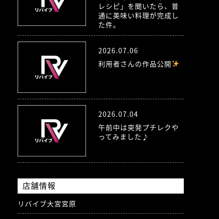
レシピ」を聞いたら、普
通に美味い料理が完成し
た件。
2026.07.06
利用者さんの作品公開
2026.07.04
午前中は突発プチレクや
ってみました♪
店舗情報
リバイブ大宮宮原