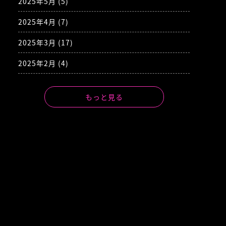
2025年5月
(5)
2025年4月
(7)
2025年3月
(17)
2025年2月
(4)
もっと見る