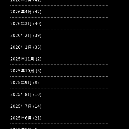
2026年4月
(42)
2026年3月
(40)
2026年2月
(39)
2026年1月
(36)
2025年11月
(2)
2025年10月
(3)
2025年9月
(8)
2025年8月
(10)
2025年7月
(14)
2025年6月
(21)