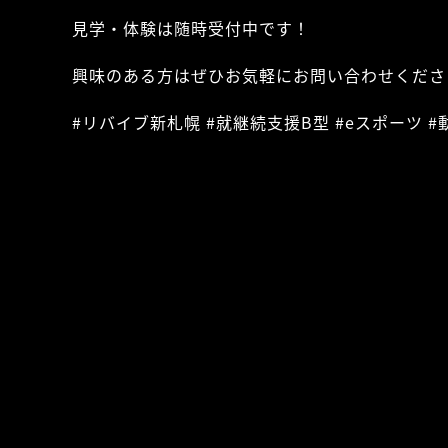
見学・体験は随時受付中です！
興味のある方はぜひお気軽にお問い合わせくださ
#リバイブ新札幌 #就継続支援B型 #eスポーツ #