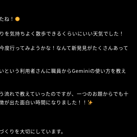
たね！
りを気持ちよく散歩できるくらいにいい天気でした！
今度行ってみようかな！なんて新発見がたくさんあって
いという利用者さんに職員からGeminiの使い方を教え
う流れで教えていったのですが、一つのお題からでも十
徴が出た面白い時間になりました！！
づくりを大切にしています。