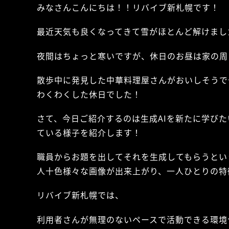
みなさんこんにちは！！リバイブ新札幌です！
最近天気も良くなってきて雪がほとんど解けまし
夜間はちょっと寒いですが、休日のお昼は家の周
散歩中に発見した中華料理屋さんがおいしそうで
わくわくした休日でした！
さて、今日ご紹介するのは生成AIを新たに学びた
ている様子を紹介します！
職員からお題を出してそれを生成してもらうとい
人十色様々な画像が出来上がり、一人ひとりの特
リバイブ新札幌では、
利用者さんが無理のないペースで活動できる環境