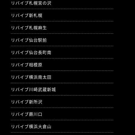
リバイブ札幌宮の沢
リバイブ新札幌
リバイブ札幌麻生
リバイブ仙台駅前
リバイブ仙台長町南
リバイブ相模原
リバイブ横浜南太田
リバイブ川崎武蔵新城
リバイブ新所沢
リバイブ蕨川口
リバイブ横浜大倉山