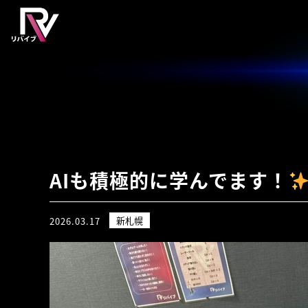
AIも積極的に学んでます！
新札幌
2026.03.17