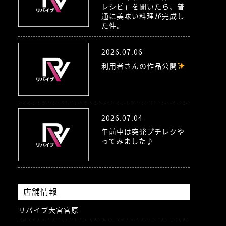
レシピ」を聞いたら、普
通に美味い料理が完成し
た件。
2026.07.06
利用者さんの作品公開
2026.07.04
午前中は突発プチレクや
ってみました♪
店舗情報
リバイブ大宮宮原