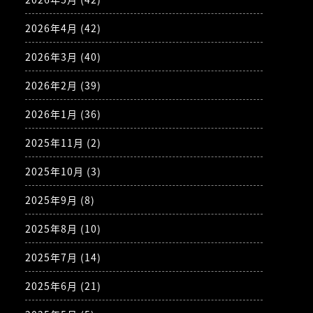
2026年4月
(42)
2026年3月
(40)
2026年2月
(39)
2026年1月
(36)
2025年11月
(2)
2025年10月
(3)
2025年9月
(8)
2025年8月
(10)
2025年7月
(14)
2025年6月
(21)