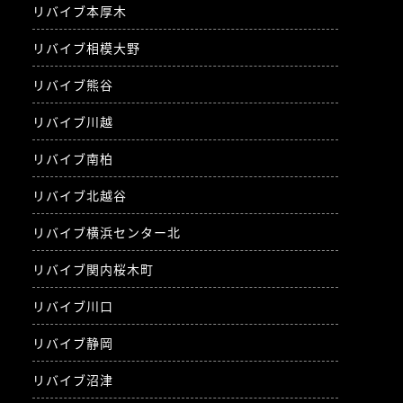
リバイブ本厚木
リバイブ相模大野
リバイブ熊谷
リバイブ川越
リバイブ南柏
リバイブ北越谷
リバイブ横浜センター北
リバイブ関内桜木町
リバイブ川口
リバイブ静岡
リバイブ沼津