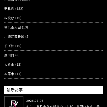
新札幌 (132)
相模原 (10)
横浜南太田 (13)
川崎武蔵新城 (2)
新所沢 (10)
蕨川口 (8)
大倉山 (12)
本厚木 (11)
最新記事
2026.07.06
AIに「ありそうな架空のレシピ」を聞いたら、普