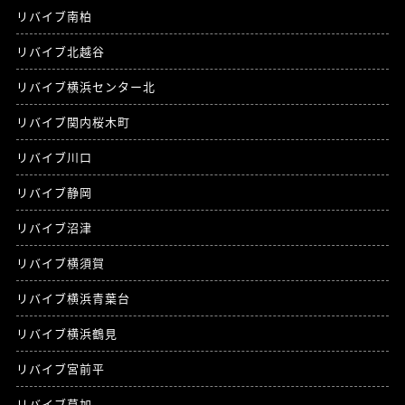
リバイブ南柏
リバイブ北越谷
リバイブ横浜センター北
リバイブ関内桜木町
リバイブ川口
リバイブ静岡
リバイブ沼津
リバイブ横須賀
リバイブ横浜青葉台
リバイブ横浜鶴見
リバイブ宮前平
リバイブ草加