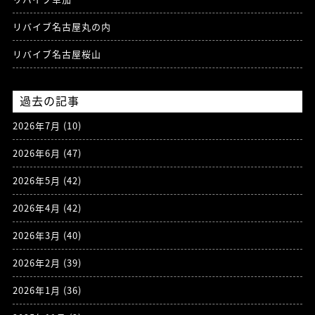
リバイブ名古屋丸の内
リバイブ名古屋桜山
過去の記事
2026年7月
(10)
2026年6月
(47)
2026年5月
(42)
2026年4月
(42)
2026年3月
(40)
2026年2月
(39)
2026年1月
(36)