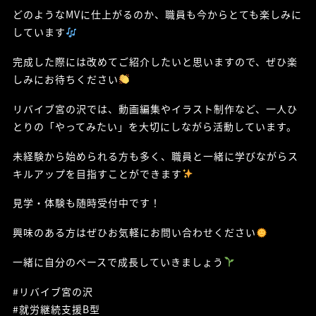
どのようなMVに仕上がるのか、職員も今からとても楽しみに
しています
完成した際には改めてご紹介したいと思いますので、ぜひ楽
しみにお待ちください
リバイブ宮の沢では、動画編集やイラスト制作など、一人ひ
とりの「やってみたい」を大切にしながら活動しています。
未経験から始められる方も多く、職員と一緒に学びながらス
キルアップを目指すことができます
見学・体験も随時受付中です！
興味のある方はぜひお気軽にお問い合わせください
一緒に自分のペースで成長していきましょう
#リバイブ宮の沢
#就労継続支援B型