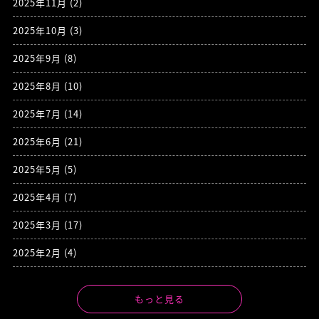
2025年11月
(2)
2025年10月
(3)
2025年9月
(8)
2025年8月
(10)
2025年7月
(14)
2025年6月
(21)
2025年5月
(5)
2025年4月
(7)
2025年3月
(17)
2025年2月
(4)
もっと見る