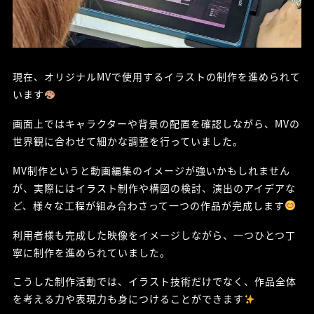
現在、オリジナルMVで使用するイラストの制作を進められて
います
画面上ではキャラクターや背景の配置を確認しながら、MVの
世界観に合わせて細かな調整を行っていました。
MV制作というと動画編集のイメージが強いかもしれません
が、実際にはイラスト制作や構図の検討、演出のアイデアな
ど、様々な工程が組み合わさって一つの作品が完成します
利用者様も完成した映像をイメージしながら、一つひとつ丁
寧に制作を進められていました。
こうした制作活動では、イラスト技術だけでなく、作品全体
を考える力や表現力も身につけることができます