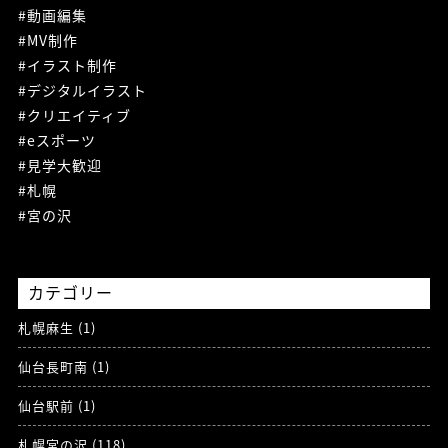
#動画編集
#MV制作
#イラスト制作
#デジタルイラスト
#クリエイティブ
#eスポーツ
#見学大歓迎
#札幌
#宮の沢
カテゴリー
札幌麻生 (1)
仙台長町南 (1)
仙台駅前 (1)
札幌宮の沢 (118)