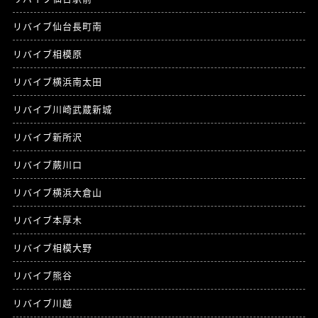
リバイブ仙台長町南
リバイブ相模原
リバイブ横浜南太田
リバイブ川崎武蔵新城
リバイブ新所沢
リバイブ蕨川口
リバイブ横浜大倉山
リバイブ本厚木
リバイブ相模大野
リバイブ熊谷
リバイブ川越