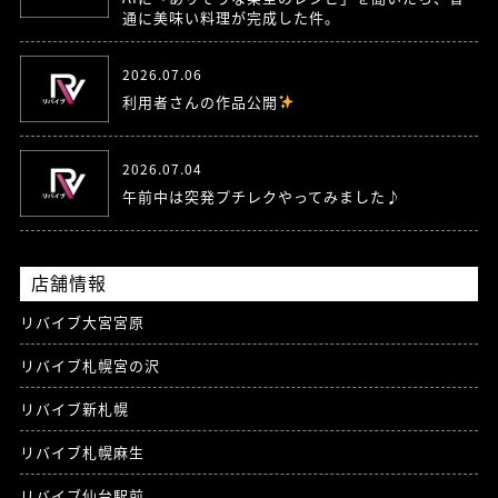
通に美味い料理が完成した件。
2026.07.06
利用者さんの作品公開
2026.07.04
午前中は突発プチレクやってみました♪
店舗情報
リバイブ大宮宮原
リバイブ札幌宮の沢
リバイブ新札幌
リバイブ札幌麻生
リバイブ仙台駅前