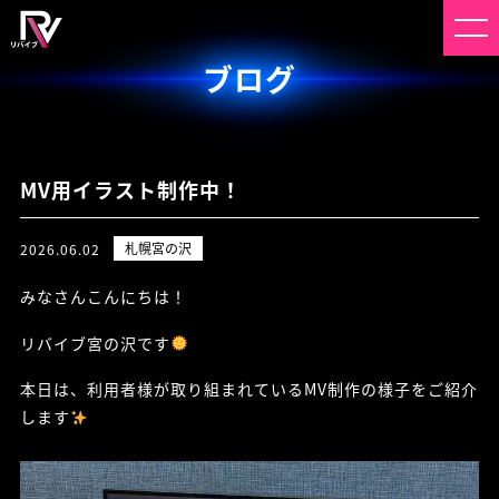
ブログ
MV用イラスト制作中！
札幌宮の沢
2026.06.02
みなさんこんにちは！
リバイブ宮の沢です
本日は、利用者様が取り組まれているMV制作の様子をご紹介
します