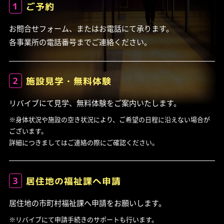
1
ご予約
お問合せフォーム、またはお電話にて承ります。
各事業所の電話番号までご連絡ください。
2
施設見学・無料体験
リバイブにて見学、無料体験をご案内いたします。
※身体状況や施設の空き状況により、ご希望の日程に沿えない場合が
ございます。
詳細につきましてはご連絡の際にご確認ください。
3
居住地の福祉課へ申請
居住地の市町村福祉課へ申請をお願いします。
※リバイブにて申請手続きのサポートも行います。