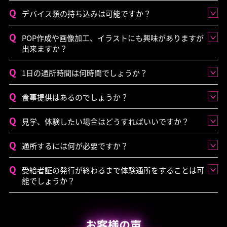
デバイス類の持ち込みは可能ですか？
POP作成や画像加工、イラストにも興味がありますが
出来ますか？
1日の通所時間は何時間でしょうか？
食事提供はあるのでしょうか？
見学、体験したい場合はどうすればいいですか？
通所するには何が必要ですか？
受給者証の発行が終わるまで体験通所をすることは可
能でしょうか？
お客様の声