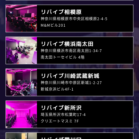
リバイブ相模原
神奈川県相模原市中央区相模原2-4-5
M&Mビル201
リバイブ横浜南太田
神奈川県横浜市南区南太田1-34-7
南太田トーセイビル 4階
リバイブ川崎武蔵新城
神奈川県川崎市中原区新城1-2-27
新城京浜ビル4F-1
リバイブ新所沢
埼玉県所沢市松葉町17-4
クリエートマスミ 7F