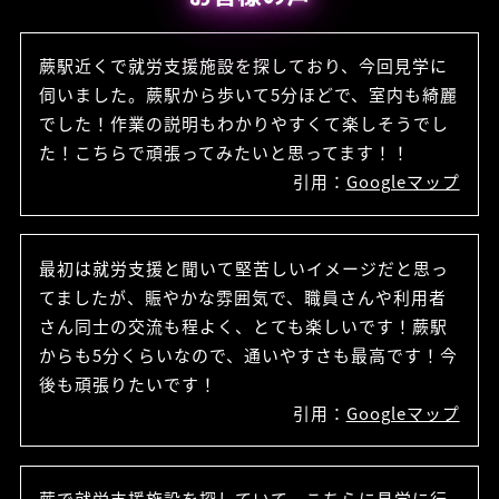
蕨駅近くで就労支援施設を探しており、今回見学に
伺いました。蕨駅から歩いて5分ほどで、室内も綺麗
でした！作業の説明もわかりやすくて楽しそうでし
た！こちらで頑張ってみたいと思ってます！！
引用：
Googleマップ
最初は就労支援と聞いて堅苦しいイメージだと思っ
てましたが、賑やかな雰囲気で、職員さんや利用者
さん同士の交流も程よく、とても楽しいです！蕨駅
からも5分くらいなので、通いやすさも最高です！今
後も頑張りたいです！
引用：
Googleマップ
蕨で就労支援施設を探していて、こちらに見学に行