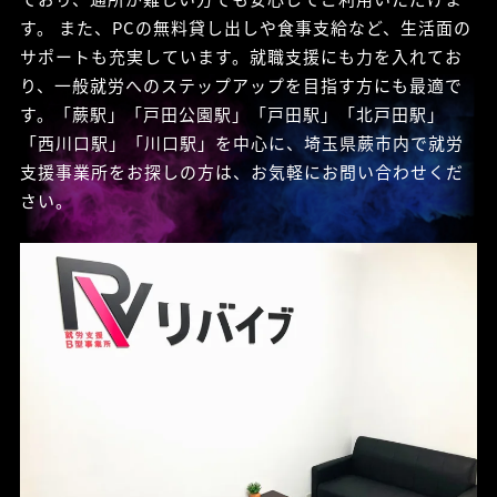
す。 また、PCの無料貸し出しや食事支給など、生活面の
サポートも充実しています。就職支援にも力を入れてお
り、一般就労へのステップアップを目指す方にも最適で
す。「蕨駅」「戸田公園駅」「戸田駅」「北戸田駅」
「西川口駅」「川口駅」を中心に、埼玉県蕨市内で就労
支援事業所をお探しの方は、お気軽にお問い合わせくだ
さい。