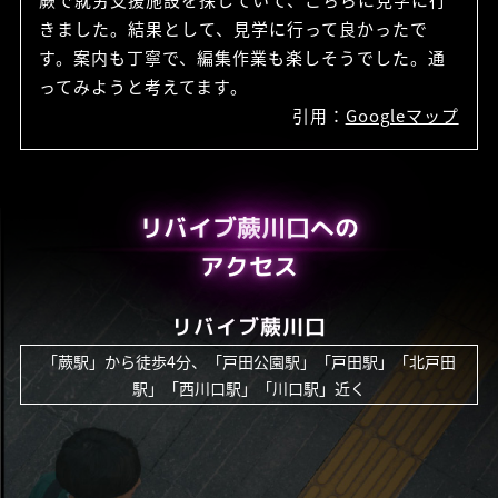
きました。結果として、見学に行って良かったで
す。案内も丁寧で、編集作業も楽しそうでした。通
ってみようと考えてます。
引用：
Googleマップ
リバイブ蕨川口への
アクセス
リバイブ蕨川口
「蕨駅」から徒歩4分、「戸田公園駅」「戸田駅」「北戸田
駅」「西川口駅」「川口駅」近く