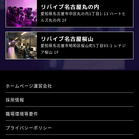
リバイブ名古屋丸の内
愛知県名古屋市中区丸の内1丁目1-13 ハートヒ
ルズ丸の内 2F
リバイブ名古屋桜山
愛知県名古屋市昭和区桜山町5丁目95-1 レナジ
ア桜山 1F
ホームページ運営会社
採用情報
職場環境等要件
プライバシーポリシー